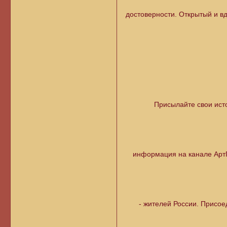
достоверности. Открытый и в
Присылайте свои ист
информация на канале АртГ
- жителей России. Присое