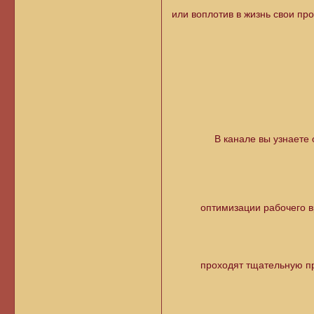
или воплотив в жизнь свои п
В канале вы узнаете 
оптимизации рабочего в
проходят тщательную пр